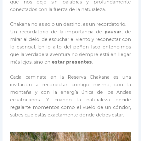
que nos dejó sin palabras y profundamente
conectados con la fuerza de la naturaleza.
Chakana no es solo un destino, es un recordatorio.
Un recordatorio de la importancia de
pausar
, de
mirar al cielo, de escuchar el viento y reconectar con
lo esencial. En lo alto del peñón Isco entendimos
que la verdadera aventura no siempre está en llegar
más lejos, sino en
estar presentes
.
Cada caminata en la Reserva Chakana es una
invitación a reconectar contigo mismo, con la
montaña y con la energía única de los Andes
ecuatorianos. Y cuando la naturaleza decide
regalarte momentos como el vuelo de un cóndor,
sabes que estás exactamente donde debes estar.